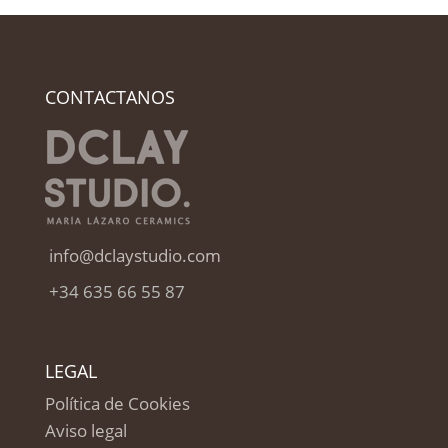
CONTACTANOS
info@dclaystudio.com
+34 635 66 55 87
LEGAL
Política de Cookies
Aviso legal