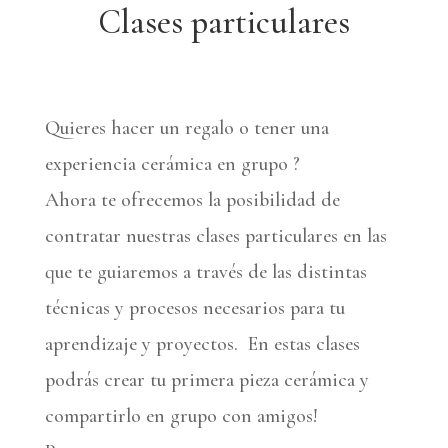
Clases particulares
Quieres hacer un regalo o tener una
experiencia cerámica en grupo ?
Ahora te ofrecemos la posibilidad de
contratar nuestras clases particulares en las
que te guiaremos a través de las distintas
técnicas y procesos necesarios para tu
aprendizaje y proyectos. En estas clases
podrás crear tu primera pieza cerámica y
compartirlo en grupo con amigos!