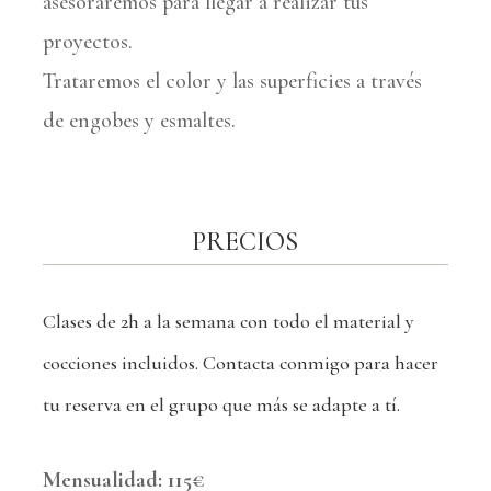
asesoraremos para llegar a realizar tus
proyectos.
Trataremos el color y las superficies a través
de engobes y esmaltes.
PRECIOS
Clases de 2h a la semana con todo el material y
cocciones incluidos. Contacta conmigo para hacer
tu reserva en el grupo que más se adapte a tí.
Mensualidad: 115€