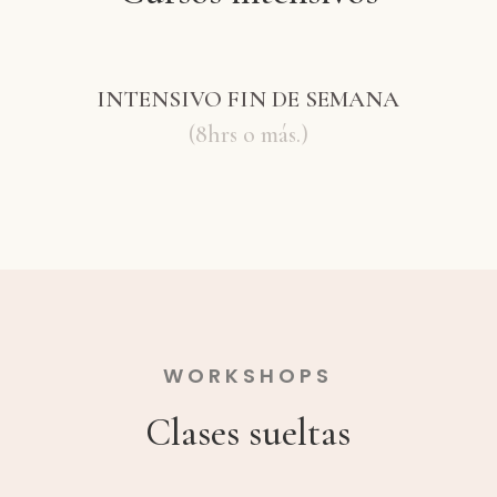
INTENSIVO FIN DE SEMANA
(8hrs o más.)
WORKSHOPS
Clases sueltas