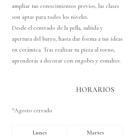
ampliar tus conocimientos previos, las clases
son aptas para todos los niveles.
Desde el centrado de la pella, subida y
apertura del barro, hasta dar forma a tus ideas
en cerámica. Tras realizar tu pieza al torno,
aprenderás a decorar con engobes y esmaltes.
HORARIOS
*Agosto cerrado
Lunes
Martes