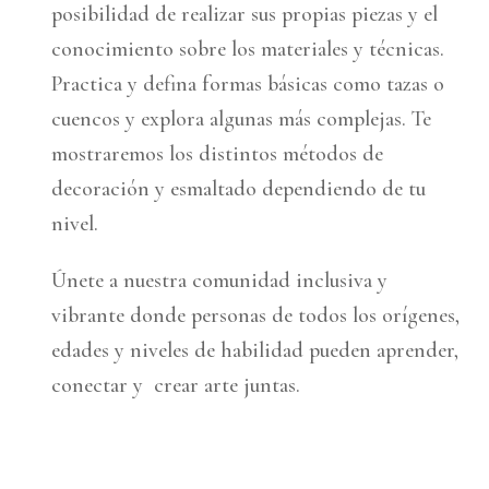
posibilidad de realizar sus propias piezas y el
conocimiento sobre los materiales y técnicas.
Practica y defina formas básicas como tazas o
cuencos y explora algunas más complejas. Te
mostraremos los distintos métodos de
decoración y esmaltado dependiendo de tu
nivel.
Únete a nuestra comunidad inclusiva y
vibrante donde personas de todos los orígenes,
edades y niveles de habilidad pueden aprender,
conectar y crear arte juntas.