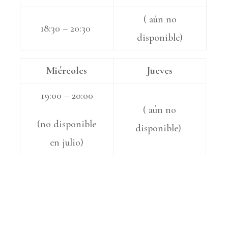
( aún no
18:30 – 20:30
disponible)
Miércoles
Jueves
19:00 – 20:00
( aún no
(no disponible
disponible)
en julio)