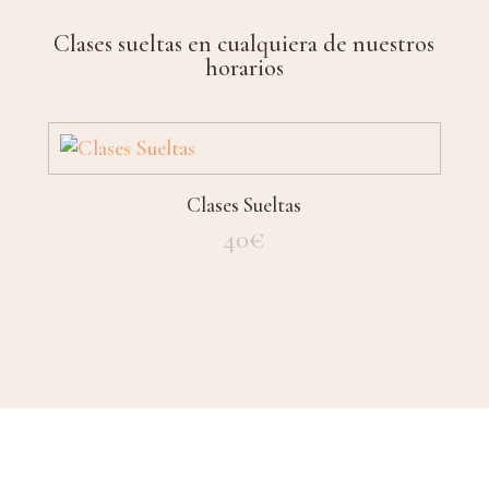
Clases sueltas en cualquiera de nuestros
horarios
Clases Sueltas
40
€