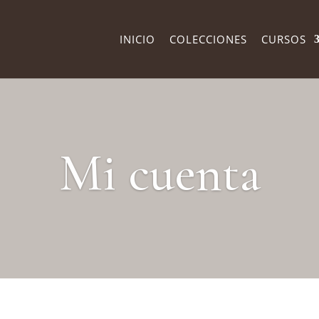
INICIO
COLECCIONES
CURSOS
Mi cuenta