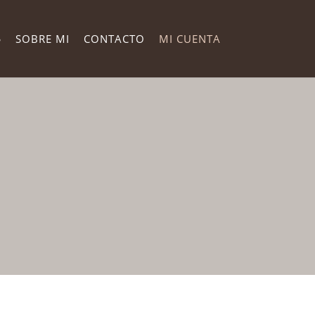
SOBRE MI
CONTACTO
MI CUENTA