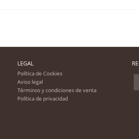
LEGAL
RE
Política de Cookies
Aviso legal
Términos y condiciones de venta
Política de privacidad